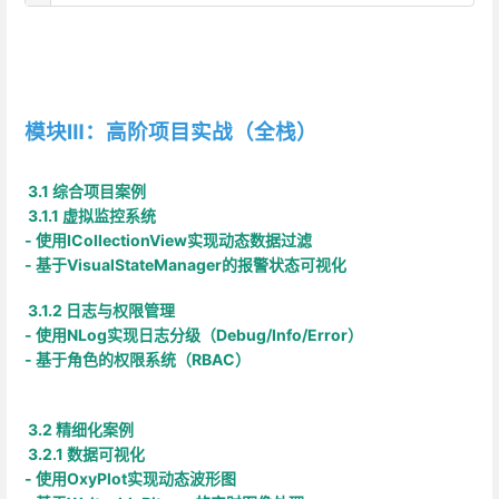
模块Ⅲ：高阶项目实战（全栈）
3.1 综合项目案例
3.1.1 虚拟监控系统
- 使用ICollectionView实现动态数据过滤
- 基于VisualStateManager的报警状态可视化
3.1.2 日志与权限管理
- 使用NLog实现日志分级（Debug/Info/Error）
- 基于角色的权限系统（RBAC）
3.2 精细化案例
3.2.1 数据可视化
- 使用OxyPlot实现动态波形图