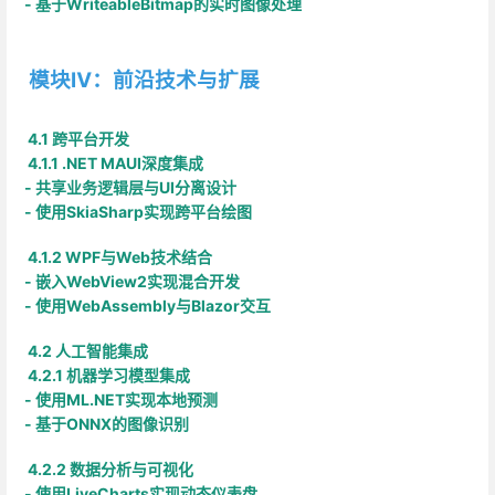
- 基于WriteableBitmap的实时图像处理
模块Ⅳ：前沿技术与扩展
4.1 跨平台开发
4.1.1 .NET MAUI深度集成
- 共享业务逻辑层与UI分离设计
- 使用SkiaSharp实现跨平台绘图
4.1.2 WPF与Web技术结合
- 嵌入WebView2实现混合开发
- 使用WebAssembly与Blazor交互
4.2 人工智能集成
4.2.1 机器学习模型集成
- 使用ML.NET实现本地预测
- 基于ONNX的图像识别
4.2.2 数据分析与可视化
- 使用LiveCharts实现动态仪表盘