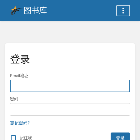
图书库
登录
Email地址
密码
忘记密码?
记住我
登录