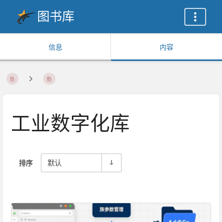
图书库
信息
内容
工业数字化库
排序
默认