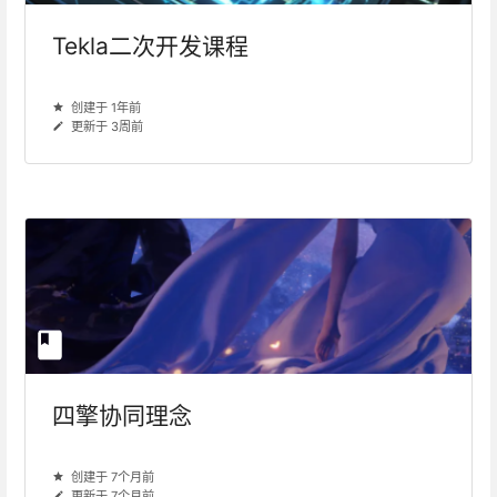
Tekla二次开发课程
创建于 1年前
更新于 3周前
四擎协同理念
创建于 7个月前
更新于 7个月前