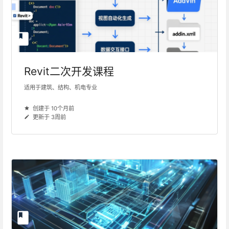
Revit二次开发课程
适用于建筑、结构、机电专业
创建于 10个月前
更新于 3周前